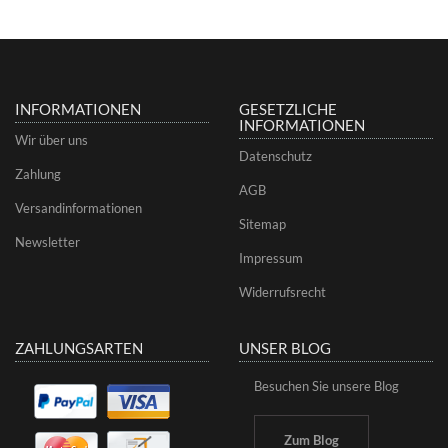
INFORMATIONEN
GESETZLICHE
INFORMATIONEN
Wir über uns
Datenschutz
Zahlung
AGB
Versandinformationen
Sitemap
Newsletter
Impressum
Widerrufsrecht
ZAHLUNGSARTEN
UNSER BLOG
Besuchen Sie unsere Blog
Zum Blog