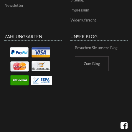
Newsletter
Impressum
Widerrufsrecht
ZAHLUNGSARTEN
UNSER BLOG
Besuchen Sie unsere Blog
Zum Blog