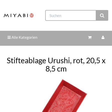
Alle Kategorien
Stifteablage Urushi, rot, 20,5 x
8,5 cm