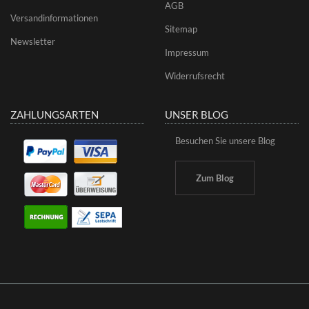
AGB
Versandinformationen
Sitemap
Newsletter
Impressum
Widerrufsrecht
ZAHLUNGSARTEN
UNSER BLOG
Besuchen Sie unsere Blog
Zum Blog