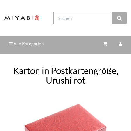
Alle Kategorien
Karton in Postkartengröße,
Urushi rot