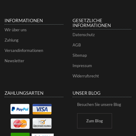
INFORMATIONEN
GESETZLICHE
INFORMATIONEN
Wir über uns
Datenschutz
Zahlung
AGB
Versandinformationen
Sitemap
Newsletter
Impressum
Widerrufsrecht
ZAHLUNGSARTEN
UNSER BLOG
Besuchen Sie unsere Blog
Zum Blog