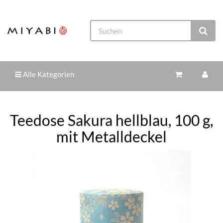
Alle Kategorien
Teedose Sakura hellblau, 100 g,
mit Metalldeckel