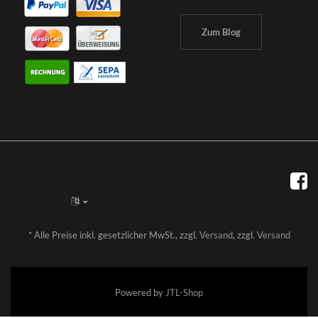
Zum Blog
*
Alle Preise inkl. gesetzlicher MwSt., zzgl.
Versand
, zzgl.
Versand
Powered by
JTL-Shop