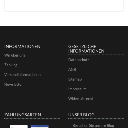
INFORMATIONEN
GESETZLICHE
INFORMATIONEN
Wir über uns
Datenschutz
Zahlung
AGB
Versandinformationen
Sitemap
Newsletter
Impressum
Widerrufsrecht
ZAHLUNGSARTEN
UNSER BLOG
Besuchen Sie unsere Blog