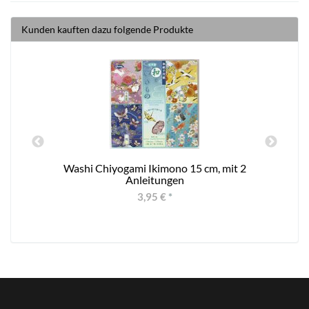
Kunden kauften dazu folgende Produkte
Washi Chiyogami Ikimono 15 cm, mit 2
Anleitungen
3,95 €
*