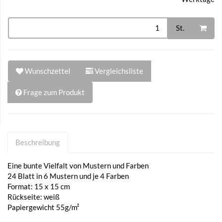
St.
Wunschzettel
Vergleichsliste
Frage zum Produkt
Beschreibung
Eine bunte Vielfalt von Mustern und Farben
24 Blatt in 6 Mustern und je 4 Farben
Format: 15 x 15 cm
Rückseite: weiß
Papiergewicht 55g/m²