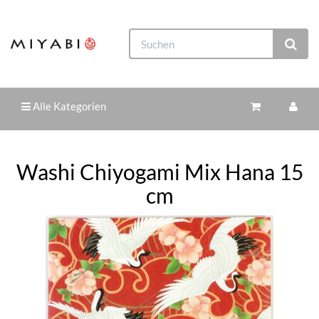
Alle Kategorien
Washi Chiyogami Mix Hana 15
cm