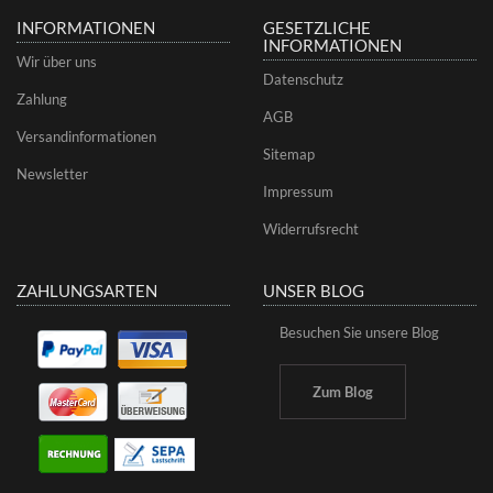
INFORMATIONEN
GESETZLICHE
INFORMATIONEN
Wir über uns
Datenschutz
Zahlung
AGB
Versandinformationen
Sitemap
Newsletter
Impressum
Widerrufsrecht
ZAHLUNGSARTEN
UNSER BLOG
Besuchen Sie unsere Blog
Zum Blog