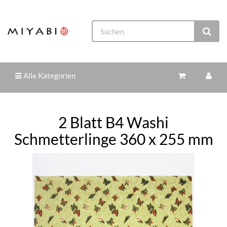
Alle Kategorien
2 Blatt B4 Washi
Schmetterlinge 360 x 255 mm