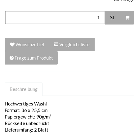
St.
Wunschzettel
Vergleichsliste
Frage zum Produkt
Beschreibung
Hochwertiges Washi
Format: 36 x 25,5 cm
Papiergewicht: 90g/m²
Rückseite unbedruckt
Lieferumfang: 2 Blatt