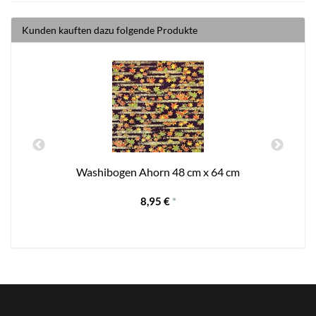
Kunden kauften dazu folgende Produkte
Washibogen Ahorn 48 cm x 64 cm
8,95 €
*