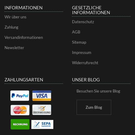
INFORMATIONEN
GESETZLICHE
INFORMATIONEN
Wir über uns
Datenschutz
Zahlung
AGB
Versandinformationen
Sitemap
Newsletter
Impressum
Widerrufsrecht
ZAHLUNGSARTEN
UNSER BLOG
Besuchen Sie unsere Blog
Zum Blog