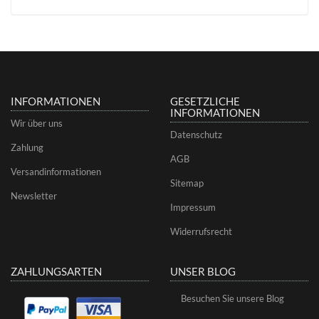
INFORMATIONEN
GESETZLICHE
INFORMATIONEN
Wir über uns
Datenschutz
Zahlung
AGB
Versandinformationen
Sitemap
Newsletter
Impressum
Widerrufsrecht
ZAHLUNGSARTEN
UNSER BLOG
Besuchen Sie unsere Blog