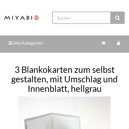
Alle Kategorien
3 Blankokarten zum selbst
gestalten, mit Umschlag und
Innenblatt, hellgrau