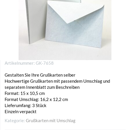
Artikelnummer:
GK-7658
Gestalten Sie Ihre Grußkarten selber
Hochwertige Grußkarten mit passendem Umschlag und
separatem Innenblatt zum Beschreiben
Format: 15 x 10,5 cm
Format Umschlag: 16,2 x 12,2 cm
Lieferumfang: 3 Stück
Einzeln verpackt
Kategorie:
Grußkarten mit Umschlag