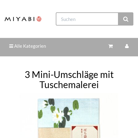
Alle Kategorien
3 Mini-Umschläge mit
Tuschemalerei