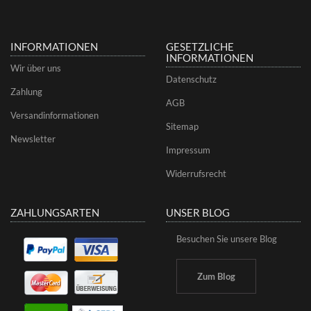
INFORMATIONEN
GESETZLICHE
INFORMATIONEN
Wir über uns
Datenschutz
Zahlung
AGB
Versandinformationen
Sitemap
Newsletter
Impressum
Widerrufsrecht
ZAHLUNGSARTEN
UNSER BLOG
Besuchen Sie unsere Blog
Zum Blog