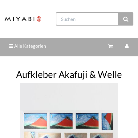
Alle Kategorien
Aufkleber Akafuji & Welle