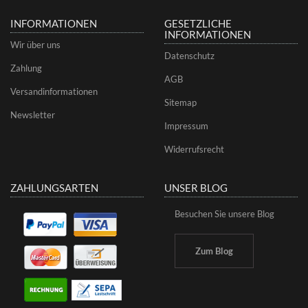
INFORMATIONEN
GESETZLICHE
INFORMATIONEN
Wir über uns
Datenschutz
Zahlung
AGB
Versandinformationen
Sitemap
Newsletter
Impressum
Widerrufsrecht
ZAHLUNGSARTEN
UNSER BLOG
Besuchen Sie unsere Blog
Zum Blog