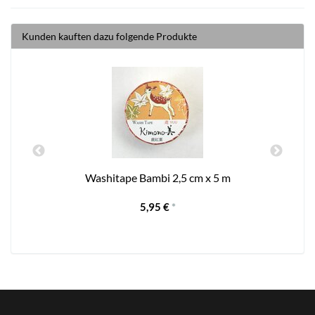
Kunden kauften dazu folgende Produkte
Washitape Bambi 2,5 cm x 5 m
5,95 €
*