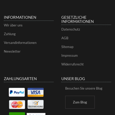
INFORMATIONEN
GESETZLICHE
INFORMATIONEN
Wir über uns
Datenschutz
Zahlung
AGB
Versandinformationen
Sitemap
Newsletter
Impressum
Widerrufsrecht
ZAHLUNGSARTEN
UNSER BLOG
Besuchen Sie unsere Blog
Zum Blog