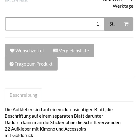
inkl. 19% MwSt. ,
Werktage
St.
Wunschzettel
Vergleichsliste
Frage zum Produkt
Beschreibung
Die Aufkleber sind auf einem durchsichtigen Blatt, die
Beschriftung auf einem separaten Blatt darunter
Dadurch kann man die Sticker ohne die Schrift verwenden
22 Aufkleber mit Kimono und Accessoirs
mit Golddruck