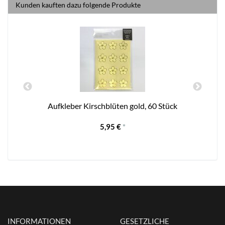
Kunden kauften dazu folgende Produkte
Aufkleber Kirschblüten gold, 60 Stück
5,95 €
*
INFORMATIONEN
GESETZLICHE