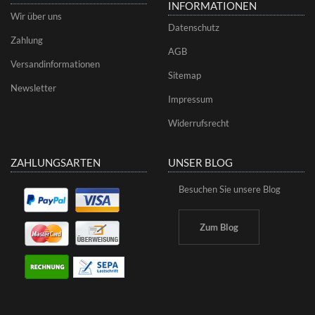
INFORMATIONEN
Wir über uns
Datenschutz
Zahlung
AGB
Versandinformationen
Sitemap
Newsletter
Impressum
Widerrufsrecht
ZAHLUNGSARTEN
UNSER BLOG
Besuchen Sie unsere Blog
Zum Blog