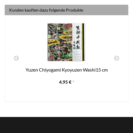
Kunden kauften dazu folgende Produkte
Yuzen Chiyogami Kyoyuzen Washi15 cm
4,95 €
*