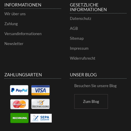
INFORMATIONEN
GESETZLICHE
INFORMATIONEN
Wir über uns
Datenschutz
Zahlung
AGB
Versandinformationen
Sitemap
Newsletter
Impressum
Widerrufsrecht
ZAHLUNGSARTEN
UNSER BLOG
Besuchen Sie unsere Blog
Zum Blog