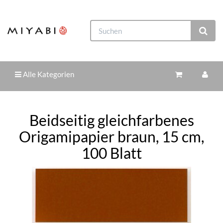
Alle Kategorien
Beidseitig gleichfarbenes
Origamipapier braun, 15 cm,
100 Blatt