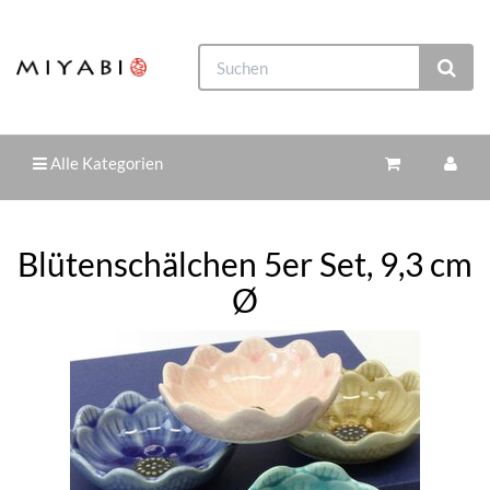
Alle Kategorien
Blütenschälchen 5er Set, 9,3 cm
Ø