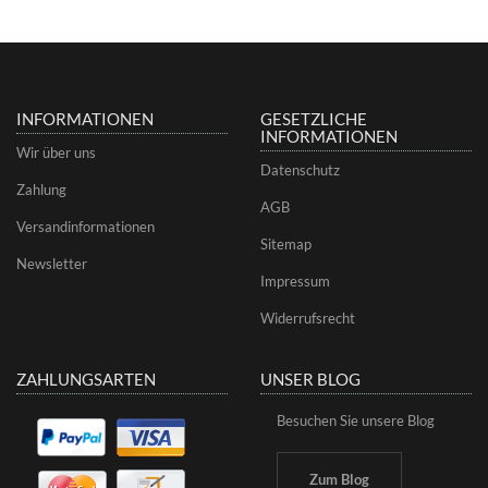
INFORMATIONEN
GESETZLICHE
INFORMATIONEN
Wir über uns
Datenschutz
Zahlung
AGB
Versandinformationen
Sitemap
Newsletter
Impressum
Widerrufsrecht
ZAHLUNGSARTEN
UNSER BLOG
Besuchen Sie unsere Blog
Zum Blog