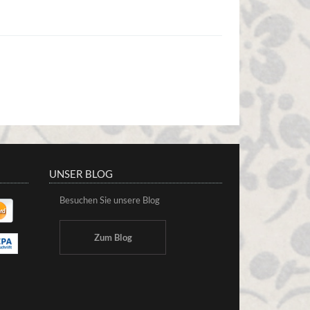
UNSER BLOG
Besuchen Sie unsere Blog
Zum Blog