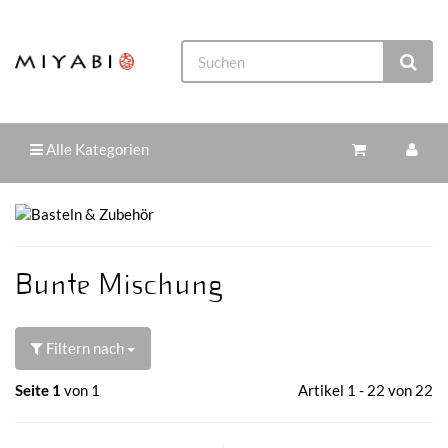
Alle Kategorien
Bunte Mischung
Filtern nach
Seite 1
von 1
Artikel 1 - 22 von 22