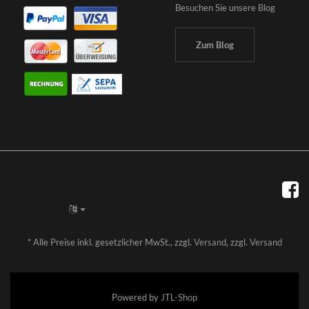
Besuchen Sie unsere Blog
Zum Blog
*
Alle Preise inkl. gesetzlicher MwSt., zzgl.
Versand
, zzgl.
Versand
Powered by
JTL-Shop