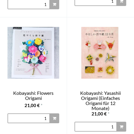
Kobayashi: Flowers
Kobayashi: Yasashii
Origami
Origami (Einfaches
Origami für 12
21,00 €
*
Monate)
21,00 €
*