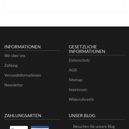
INFORMATIONEN
GESETZLICHE
INFORMATIONEN
Wir über uns
Datenschutz
Zahlung
AGB
Versandinformationen
Sitemap
Newsletter
Impressum
Widerrufsrecht
ZAHLUNGSARTEN
UNSER BLOG
Besuchen Sie unsere Blog