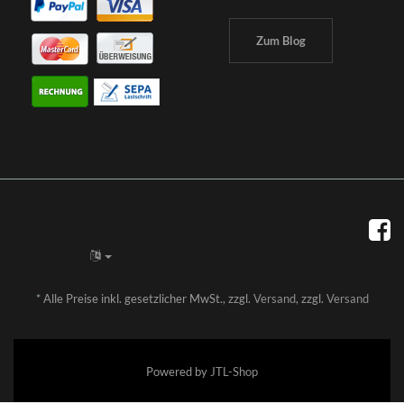
Zum Blog
*
Alle Preise inkl. gesetzlicher MwSt., zzgl.
Versand
, zzgl.
Versand
Powered by
JTL-Shop