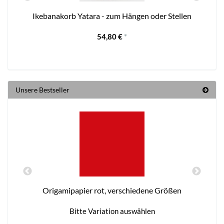
Ikebanakorb Yatara - zum Hängen oder Stellen
54,80 €
*
Unsere Bestseller
Origamipapier rot, verschiedene Größen
Bitte Variation auswählen