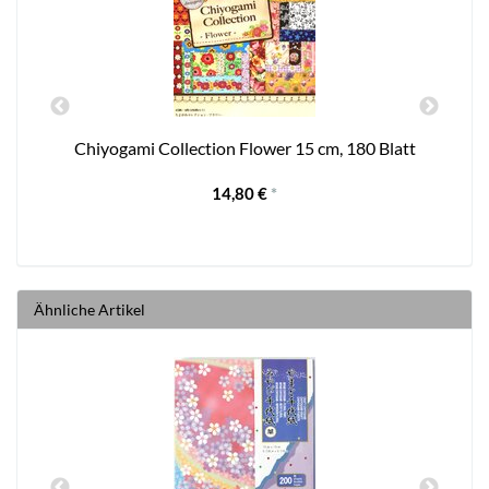
Chiyogami Collection Flower 15 cm, 180 Blatt
14,80 €
*
Ähnliche Artikel