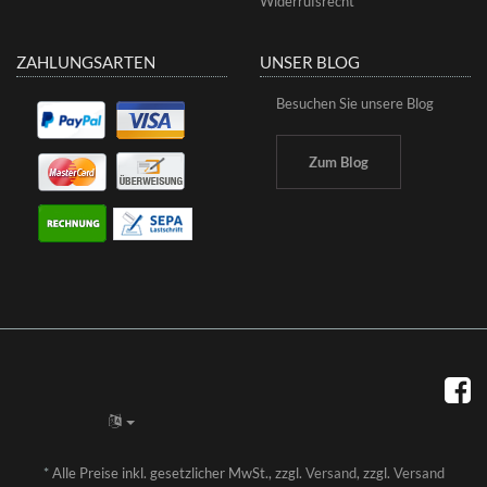
Widerrufsrecht
ZAHLUNGSARTEN
UNSER BLOG
Besuchen Sie unsere Blog
Zum Blog
*
Alle Preise inkl. gesetzlicher MwSt., zzgl.
Versand
, zzgl.
Versand