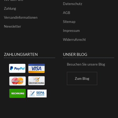
Datenschutz
Zahlung
AGB
Versandinformationen
Sitemap
Newsletter
Impressum
Widerrufsrecht
ZAHLUNGSARTEN
UNSER BLOG
Besuchen Sie unsere Blog
Zum Blog