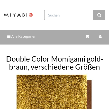
Alle Kategorien
Double Color Momigami gold-
braun, verschiedene Größen