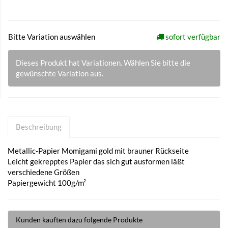
Bitte Variation auswählen
sofort verfügbar
Dieses Produkt hat Variationen. Wählen Sie bitte die
gewünschte Variation aus.
Beschreibung
Metallic-Papier Momigami gold mit brauner Rückseite
Leicht gekrepptes Papier das sich gut ausformen läßt
verschiedene Größen
Papiergewicht 100g/m²
Kunden kauften dazu folgende Produkte