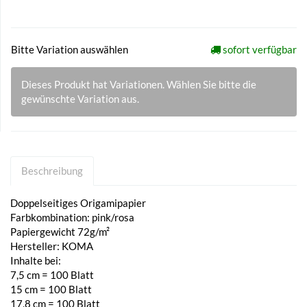
Bitte Variation auswählen
sofort verfügbar
Dieses Produkt hat Variationen. Wählen Sie bitte die
gewünschte Variation aus.
Beschreibung
Doppelseitiges Origamipapier
Farbkombination: pink/rosa
Papiergewicht 72g/m²
Hersteller: KOMA
Inhalte bei:
7,5 cm = 100 Blatt
15 cm = 100 Blatt
17,8 cm = 100 Blatt