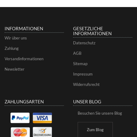
INFORMATIONEN
GESETZLICHE
INFORMATIONEN
Wir über uns
Datenschutz
Zahlung
AGB
Versandinformationen
Sitemap
Newsletter
Impressum
Widerrufsrecht
ZAHLUNGSARTEN
UNSER BLOG
Besuchen Sie unsere Blog
Zum Blog