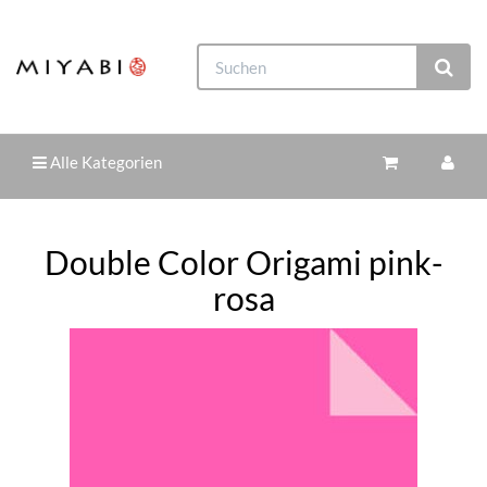
Alle Kategorien
Double Color Origami pink-
rosa