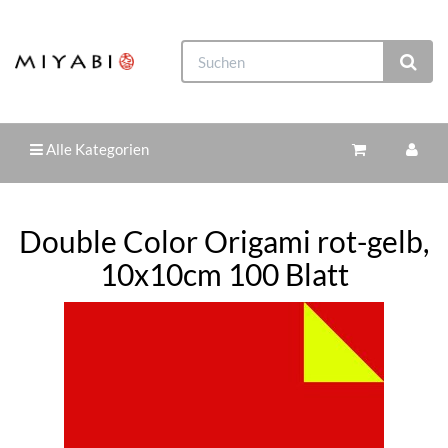
Alle Kategorien
Double Color Origami rot-gelb,
10x10cm 100 Blatt