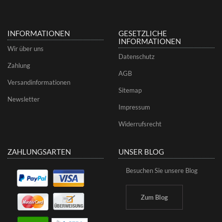
INFORMATIONEN
GESETZLICHE
INFORMATIONEN
Wir über uns
Datenschutz
Zahlung
AGB
Versandinformationen
Sitemap
Newsletter
Impressum
Widerrufsrecht
ZAHLUNGSARTEN
UNSER BLOG
Besuchen Sie unsere Blog
Zum Blog