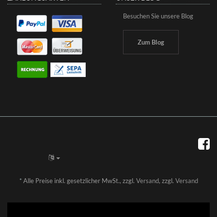
Besuchen Sie unsere Blog
Zum Blog
*
Alle Preise inkl. gesetzlicher MwSt., zzgl.
Versand
, zzgl.
Versand