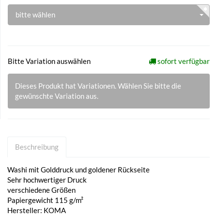
bitte wählen
Bitte Variation auswählen
sofort verfügbar
Dieses Produkt hat Variationen. Wählen Sie bitte die
gewünschte Variation aus.
Beschreibung
Washi mit Golddruck und goldener Rückseite
Sehr hochwertiger Druck
verschiedene Größen
Papiergewicht 115 g/m²
Hersteller: KOMA