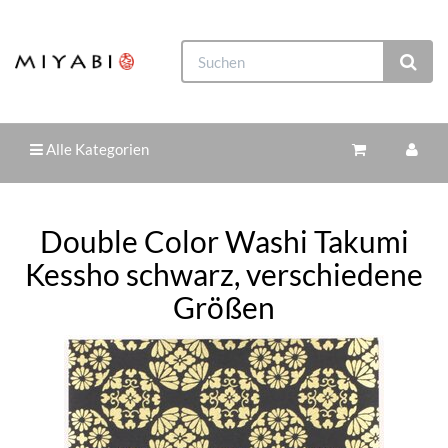
Alle Kategorien
Double Color Washi Takumi
Kessho schwarz, verschiedene
Größen