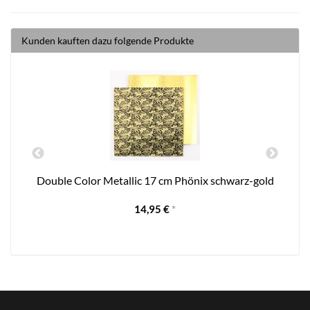
Kunden kauften dazu folgende Produkte
Double Color Metallic 17 cm Phönix schwarz-gold
14,95 €
*