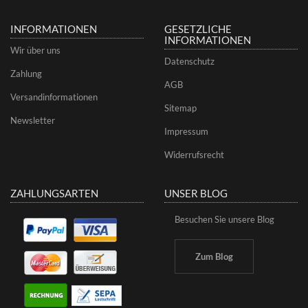
INFORMATIONEN
GESETZLICHE
INFORMATIONEN
Wir über uns
Datenschutz
Zahlung
AGB
Versandinformationen
Sitemap
Newsletter
Impressum
Widerrufsrecht
ZAHLUNGSARTEN
UNSER BLOG
Besuchen Sie unsere Blog
Zum Blog