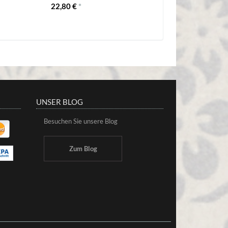
22,80 €
*
UNSER BLOG
Besuchen Sie unsere Blog
Zum Blog