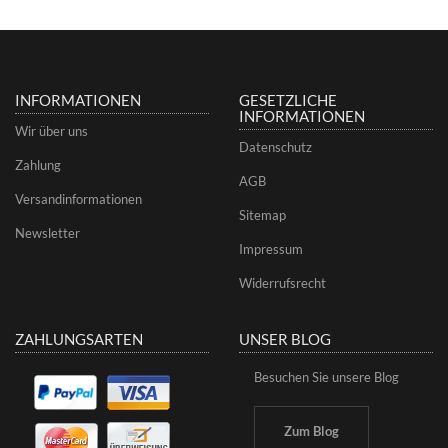
INFORMATIONEN
GESETZLICHE
INFORMATIONEN
Wir über uns
Datenschutz
Zahlung
AGB
Versandinformationen
Sitemap
Newsletter
Impressum
Widerrufsrecht
ZAHLUNGSARTEN
UNSER BLOG
Besuchen Sie unsere Blog
Zum Blog