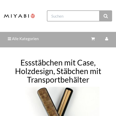
Alle Kategorien
Essstäbchen mit Case,
Holzdesign, Stäbchen mit
Transportbehälter