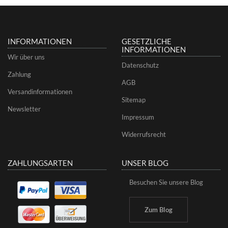
INFORMATIONEN
GESETZLICHE
INFORMATIONEN
Wir über uns
Datenschutz
Zahlung
AGB
Versandinformationen
Sitemap
Newsletter
Impressum
Widerrufsrecht
ZAHLUNGSARTEN
UNSER BLOG
Besuchen Sie unsere Blog
Zum Blog