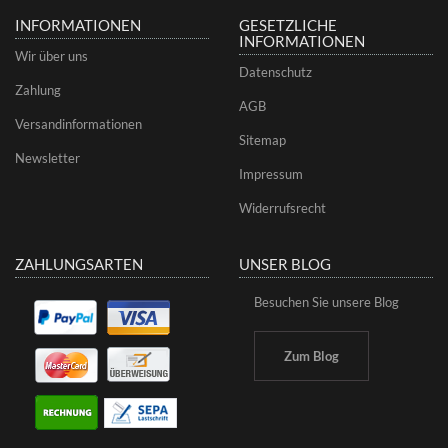
INFORMATIONEN
GESETZLICHE
INFORMATIONEN
Wir über uns
Datenschutz
Zahlung
AGB
Versandinformationen
Sitemap
Newsletter
Impressum
Widerrufsrecht
ZAHLUNGSARTEN
UNSER BLOG
Besuchen Sie unsere Blog
Zum Blog