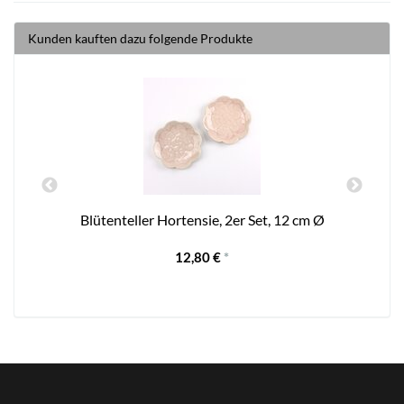
Kunden kauften dazu folgende Produkte
Blütenteller Hortensie, 2er Set, 12 cm Ø
12,80 €
*