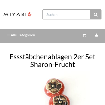
Alle Kategorien
Essstäbchenablagen 2er Set
Sharon-Frucht