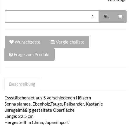
St.
Wunschzettel
Vergleichsliste
Frage zum Produkt
Beschreibung
Essstäbchenset aus 5 verschiedenen Hölzern
Senna siamea, Ebenholz,Tsuge, Palisander, Kastanie
unregelmäßig gestaltete Oberfläche
Länge: 22,5 cm
Hergestellt in China, Japanimport