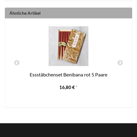
Ähnliche Artikel
Essstäbchenset Benibana rot 5 Paare
16,80 €
*