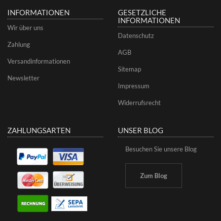
INFORMATIONEN
GESETZLICHE
INFORMATIONEN
Wir über uns
Datenschutz
Zahlung
AGB
Versandinformationen
Sitemap
Newsletter
Impressum
Widerrufsrecht
ZAHLUNGSARTEN
UNSER BLOG
Besuchen Sie unsere Blog
Zum Blog