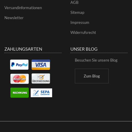
AGB
Versandinformationen
Sitemap
Newsletter
Impressum
Widerrufsrecht
ZAHLUNGSARTEN
UNSER BLOG
Besuchen Sie unsere Blog
Zum Blog