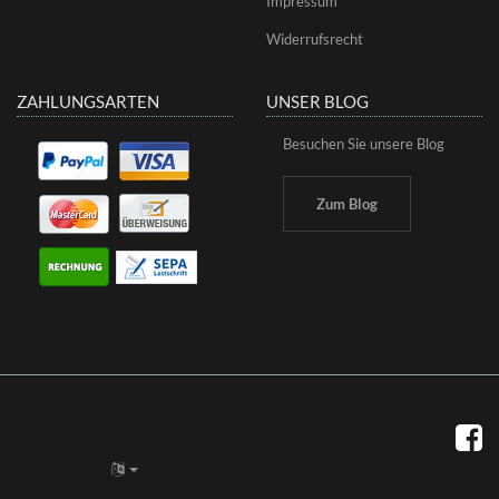
Impressum
Widerrufsrecht
ZAHLUNGSARTEN
UNSER BLOG
Besuchen Sie unsere Blog
Zum Blog