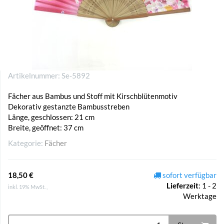
Artikelnummer:
Se-5892
Fächer aus Bambus und Stoff mit Kirschblütenmotiv
Dekorativ gestanzte Bambusstreben
Länge, geschlossen: 21 cm
Breite, geöffnet: 37 cm
Kategorie:
Fächer
18,50 €
sofort verfügbar
Lieferzeit
:
1 - 2
inkl. 19% MwSt. ,
Werktage