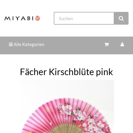
Alle Kategorien
Fächer Kirschblüte pink