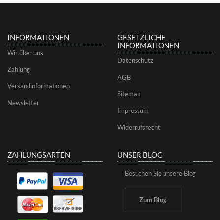
INFORMATIONEN
GESETZLICHE
INFORMATIONEN
Wir über uns
Datenschutz
Zahlung
AGB
Versandinformationen
Sitemap
Newsletter
Impressum
Widerrufsrecht
ZAHLUNGSARTEN
UNSER BLOG
Besuchen Sie unsere Blog
Zum Blog