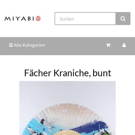
Alle Kategorien
Fächer Kraniche, bunt