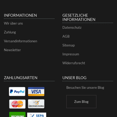
INFORMATIONEN
GESETZLICHE
INFORMATIONEN
Wir über uns
Datenschutz
Zahlung
AGB
Versandinformationen
Sitemap
Newsletter
Impressum
Widerrufsrecht
ZAHLUNGSARTEN
UNSER BLOG
Besuchen Sie unsere Blog
Zum Blog