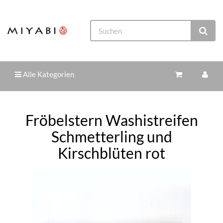
Alle Kategorien
Fröbelstern Washistreifen
Schmetterling und
Kirschblüten rot