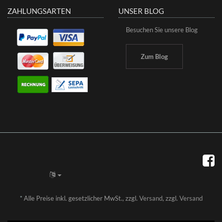
ZAHLUNGSARTEN
UNSER BLOG
Besuchen Sie unsere Blog
Zum Blog
*
Alle Preise inkl. gesetzlicher MwSt., zzgl.
Versand
, zzgl.
Versand