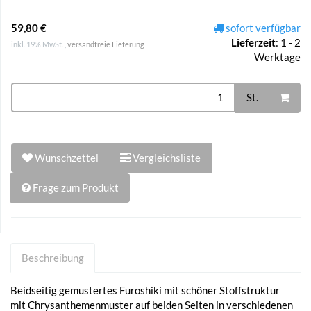
59,80 €
sofort verfügbar
Lieferzeit
:
1 - 2
inkl. 19% MwSt. ,
versandfreie Lieferung
Werktage
St.
Wunschzettel
Vergleichsliste
Frage zum Produkt
Beschreibung
Beidseitig gemustertes Furoshiki mit schöner Stoffstruktur
mit Chrysanthemenmuster auf beiden Seiten in verschiedenen