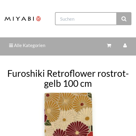
Alle Kategorien
Furoshiki Retroflower rostrot-
gelb 100 cm