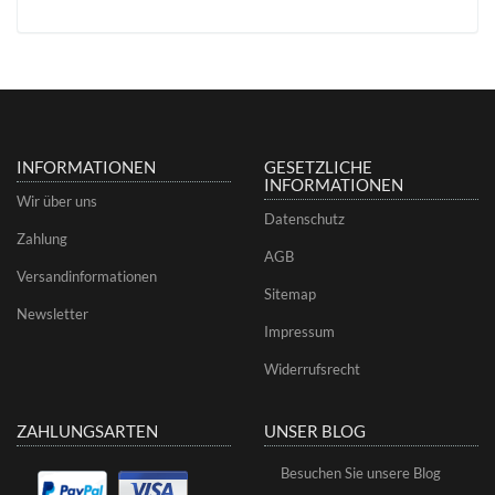
INFORMATIONEN
GESETZLICHE
INFORMATIONEN
Wir über uns
Datenschutz
Zahlung
AGB
Versandinformationen
Sitemap
Newsletter
Impressum
Widerrufsrecht
ZAHLUNGSARTEN
UNSER BLOG
Besuchen Sie unsere Blog