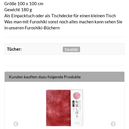
Größe 100 x 100 cm
Gewicht 180 g
Als Einpacktuch oder als Tischdecke für einen kleinen Tisch
Was man mit Furoshiki sonst noch alles machen kann sehen Sie
in unseren Furoshiki-Büchern
Tücher:
Furoshiki
Kunden kauften dazu folgende Produkte