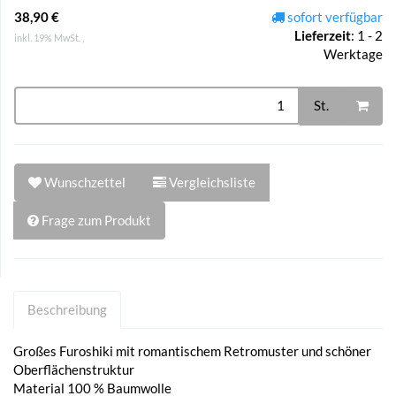
38,90 €
sofort verfügbar
Lieferzeit
:
1 - 2
inkl. 19% MwSt. ,
Werktage
St.
Wunschzettel
Vergleichsliste
Frage zum Produkt
Beschreibung
Großes Furoshiki mit romantischem Retromuster und schöner
Oberflächenstruktur
Material 100 % Baumwolle