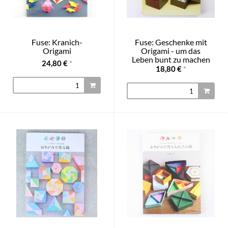
Fuse: Kranich-
Fuse: Geschenke mit
Origami
Origami - um das
Leben bunt zu machen
24,80 €
*
18,80 €
*