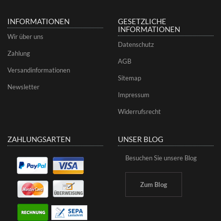
INFORMATIONEN
GESETZLICHE
INFORMATIONEN
Wir über uns
Datenschutz
Zahlung
AGB
Versandinformationen
Sitemap
Newsletter
Impressum
Widerrufsrecht
ZAHLUNGSARTEN
UNSER BLOG
Besuchen Sie unsere Blog
Zum Blog