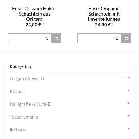
Fuse: Origami Hako -
Fuse: Origami-
Schachteln aus
Schachteln mit
Origami
Innenteilungen
24,80 €
*
24,80 €
*
Kategorien
Origami & Washi
Bücher
Kalligrafie & Sumi-E
Teezeremonie
Ikebana