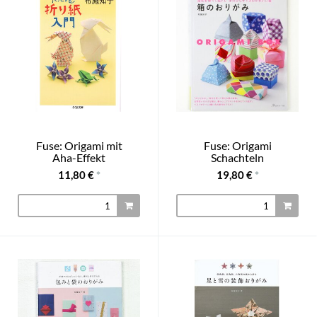
Fuse: Origami mit
Fuse: Origami
Aha-Effekt
Schachteln
11,80 €
*
19,80 €
*