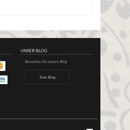
UNSER BLOG
Besuchen Sie unsere Blog
Zum Blog