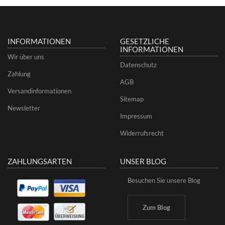
INFORMATIONEN
GESETZLICHE
INFORMATIONEN
Wir über uns
Datenschutz
Zahlung
AGB
Versandinformationen
Sitemap
Newsletter
Impressum
Widerrufsrecht
ZAHLUNGSARTEN
UNSER BLOG
Besuchen Sie unsere Blog
Zum Blog