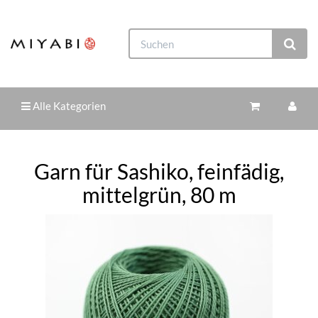
Alle Kategorien
Garn für Sashiko, feinfädig,
mittelgrün, 80 m