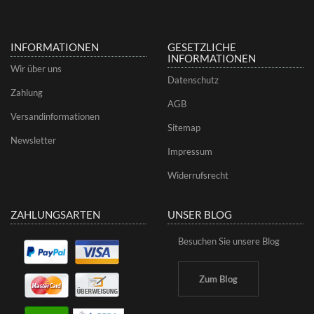
INFORMATIONEN
GESETZLICHE
INFORMATIONEN
Wir über uns
Datenschutz
Zahlung
AGB
Versandinformationen
Sitemap
Newsletter
Impressum
Widerrufsrecht
ZAHLUNGSARTEN
UNSER BLOG
Besuchen Sie unsere Blog
Zum Blog