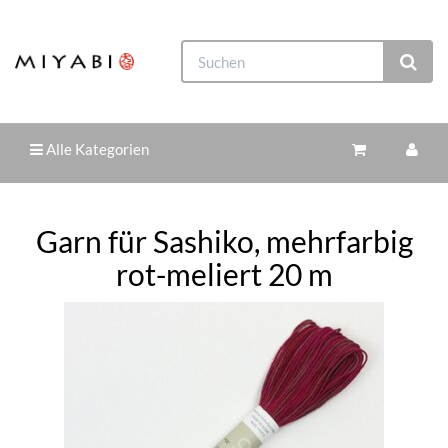
Alle Kategorien
Garn für Sashiko, mehrfarbig
rot-meliert 20 m