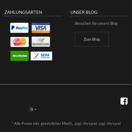
ZAHLUNGSARTEN
UNSER BLOG
Besuchen Sie unsere Blog
Zum Blog
*
Alle Preise inkl. gesetzlicher MwSt., zzgl.
Versand
, zzgl.
Versand