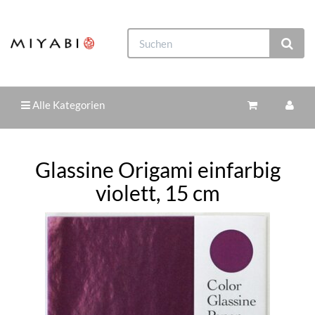
Alle Kategorien
Glassine Origami einfarbig
violett, 15 cm