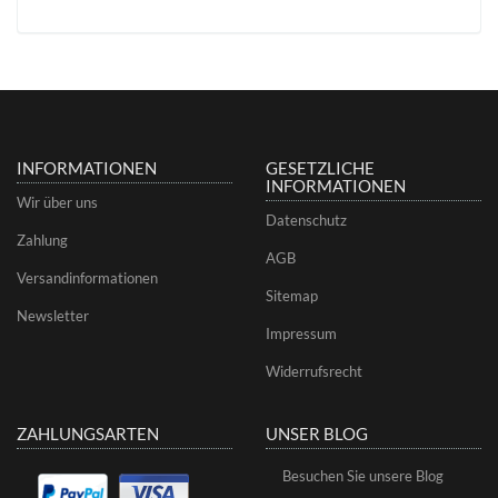
INFORMATIONEN
GESETZLICHE
INFORMATIONEN
Wir über uns
Datenschutz
Zahlung
AGB
Versandinformationen
Sitemap
Newsletter
Impressum
Widerrufsrecht
ZAHLUNGSARTEN
UNSER BLOG
Besuchen Sie unsere Blog