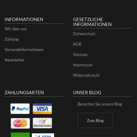
INFORMATIONEN
GESETZLICHE
INFORMATIONEN
Wir über uns
Datenschutz
Zahlung
AGB
Versandinformationen
Sitemap
Newsletter
Impressum
Widerrufsrecht
ZAHLUNGSARTEN
UNSER BLOG
Besuchen Sie unsere Blog
Zum Blog