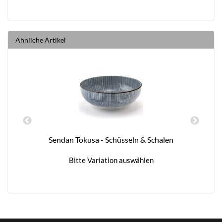
Ähnliche Artikel
Sendan Tokusa - Schüsseln & Schalen
Bitte Variation auswählen