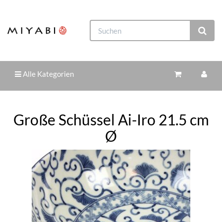
Alle Kategorien
Große Schüssel Ai-Iro 21.5 cm
Ø