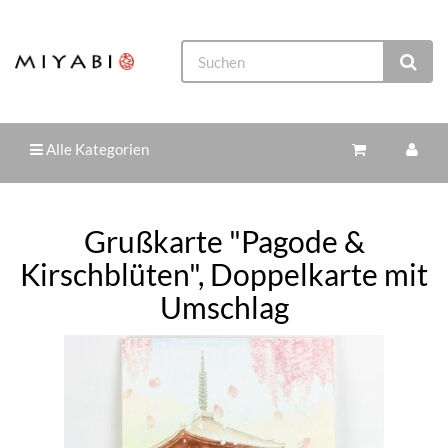
Alle Kategorien
Grußkarte "Pagode &
Kirschblüten", Doppelkarte mit
Umschlag