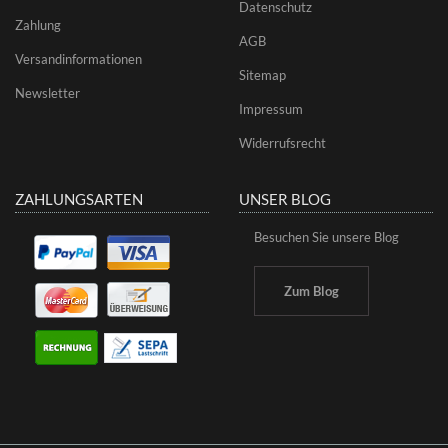
Datenschutz
Zahlung
AGB
Versandinformationen
Sitemap
Newsletter
Impressum
Widerrufsrecht
ZAHLUNGSARTEN
UNSER BLOG
Besuchen Sie unsere Blog
Zum Blog