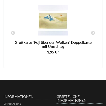
Grußkarte "Fuji über den Wolken", Doppelkarte
mit Umschlag
3,95 €
*
INFORMATIONEN
GESETZLICHE
INFORMATIONEN
Wir über uns