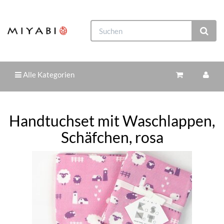
Alle Kategorien
Handtuchset mit Waschlappen,
Schäfchen, rosa