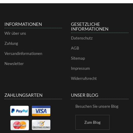
INFORMATIONEN
GESETZLICHE
INFORMATIONEN
Wir über uns
Datenschutz
Zahlung
AGB
Versandinformationen
Sitemap
Newsletter
Impressum
Widerrufsrecht
ZAHLUNGSARTEN
UNSER BLOG
Besuchen Sie unsere Blog
Zum Blog