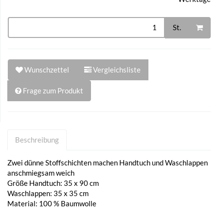
St.
Wunschzettel
Vergleichsliste
Frage zum Produkt
Beschreibung
Zwei dünne Stoffschichten machen Handtuch und Waschlappen
anschmiegsam weich
Größe Handtuch: 35 x 90 cm
Waschlappen: 35 x 35 cm
Material: 100 % Baumwolle