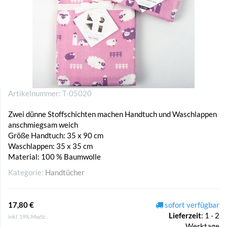
Artikelnummer:
T-05020
Zwei dünne Stoffschichten machen Handtuch und Waschlappen
anschmiegsam weich
Größe Handtuch: 35 x 90 cm
Waschlappen: 35 x 35 cm
Material: 100 % Baumwolle
Kategorie:
Handtücher
17,80 €
sofort verfügbar
Lieferzeit
:
1 - 2
inkl. 19% MwSt. ,
Werktage