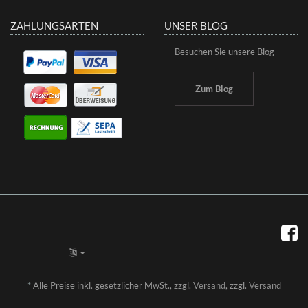
ZAHLUNGSARTEN
UNSER BLOG
Besuchen Sie unsere Blog
Zum Blog
*
Alle Preise inkl. gesetzlicher MwSt., zzgl.
Versand
, zzgl.
Versand