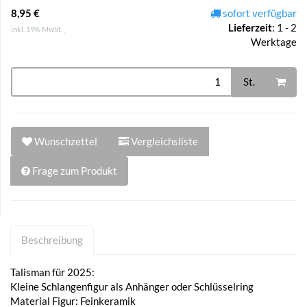
8,95 €
sofort verfügbar
Lieferzeit
:
1 - 2
inkl. 19% MwSt. ,
Werktage
St.
Wunschzettel
Vergleichsliste
Frage zum Produkt
Beschreibung
Talisman für 2025:
Kleine Schlangenfigur als Anhänger oder Schlüsselring
Material Figur: Feinkeramik