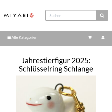
Alle Kategorien
Jahrestierfigur 2025:
Schlüsselring Schlange