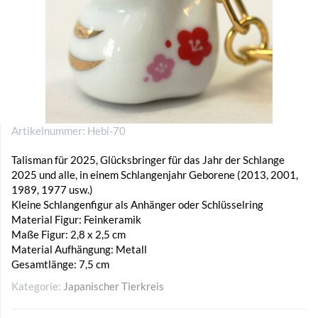
Artikelnummer:
Hebi-70
Talisman für 2025, Glücksbringer für das Jahr der Schlange
2025 und alle, in einem Schlangenjahr Geborene (2013, 2001,
1989, 1977 usw.)
Kleine Schlangenfigur als Anhänger oder Schlüsselring
Material Figur: Feinkeramik
Maße Figur: 2,8 x 2,5 cm
Material Aufhängung: Metall
Gesamtlänge: 7,5 cm
Kategorie:
Japanischer Tierkreis