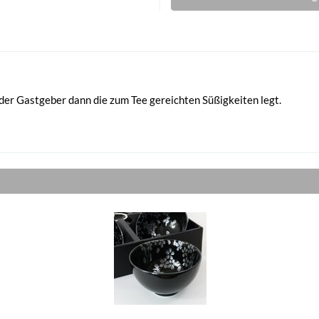
e der Gastgeber dann die zum Tee gereichten Süßigkeiten legt.