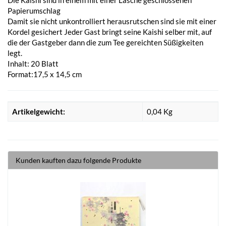
Papierumschlag
Damit sie nicht unkontrolliert herausrutschen sind sie mit einer
Kordel gesichert Jeder Gast bringt seine Kaishi selber mit, auf
die der Gastgeber dann die zum Tee gereichten Süßigkeiten
legt.
Inhalt: 20 Blatt
Format:17,5 x 14,5 cm
Artikelgewicht:
0,04
Kg
Kunden kauften dazu folgende Produkte