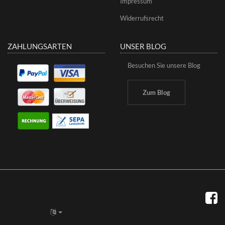
Impressum
Widerrufsrecht
ZAHLUNGSARTEN
UNSER BLOG
Besuchen Sie unsere Blog
Zum Blog