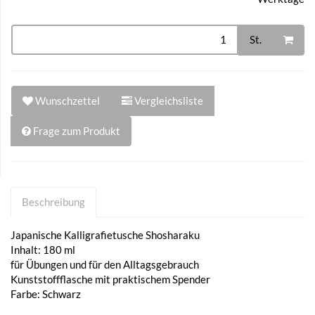
St.
Wunschzettel
Vergleichsliste
Frage zum Produkt
Beschreibung
Japanische Kalligrafietusche Shosharaku
Inhalt: 180 ml
für Übungen und für den Alltagsgebrauch
Kunststoffflasche mit praktischem Spender
Farbe: Schwarz