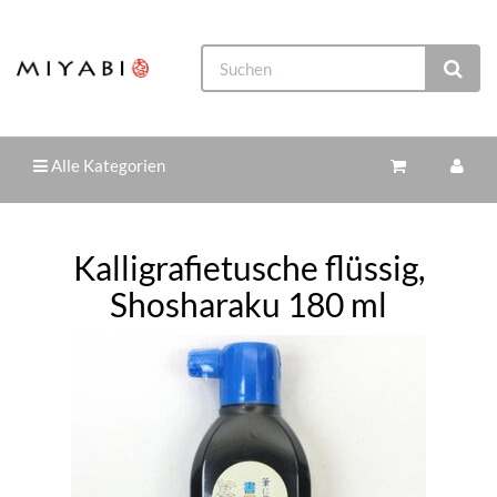
Alle Kategorien
Kalligrafietusche flüssig,
Shosharaku 180 ml