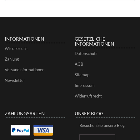
INFORMATIONEN
GESETZLICHE
INFORMATIONEN
Wir über uns
Datenschutz
Zahlung
AGB
Versandinformationen
Sitemap
Newsletter
Impressum
Widerrufsrecht
ZAHLUNGSARTEN
UNSER BLOG
Besuchen Sie unsere Blog