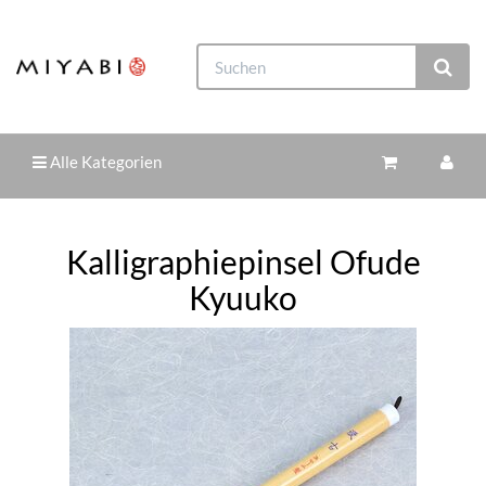
Alle Kategorien
Kalligraphiepinsel Ofude
Kyuuko