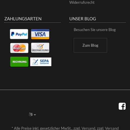
Widerrufsrecht
ZAHLUNGSARTEN
UNSER BLOG
Besuchen Sie unsere Blog
Zum Blog
*
Alle Preise inkl. gesetzlicher MwSt., zzgl.
Versand
, zzgl.
Versand