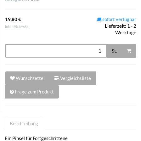
19,80 €
sofort verfügbar
Lieferzeit
:
1 - 2
inkl. 19% MwSt. ,
Werktage
St.
Wunschzettel
Vergleichsliste
Frage zum Produkt
Beschreibung
Ein Pinsel für Fortgeschrittene