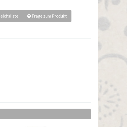
eichsliste
Frage zum Produkt