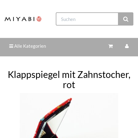
Alle Kategorien
Klappspiegel mit Zahnstocher,
rot