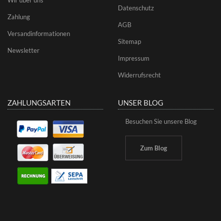
Datenschutz
Zahlung
AGB
Versandinformationen
Sitemap
Newsletter
Impressum
Widerrufsrecht
ZAHLUNGSARTEN
UNSER BLOG
Besuchen Sie unsere Blog
Zum Blog